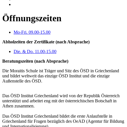
Öffnungszeiten
Mo-Fri. 09.00-15.00
Abholzeiten der Zertifikate (nach Absprache)
Die. & Do. 11.00-15.00
Beratungszeiten (nach Absprache)
Die Moraitis Schule ist Träger und Sitz des ÖSD in Griechenland
und bildet weltweit das einzige ÖSD Institut und die einzige
Außenstelle des ÖSD.
Das ÖSD Institut Griechenland wird von der Republik Österreich
unterstützt und arbeitet eng mit der österreichischen Botschaft in
Athen zusammen.
Das ÖSD Institut Griechenland bildet die erste Anlaufstelle in
Griechenland für Fragen bezüglich des OeAD (Agentur für Bildung
und Internationalisierung).