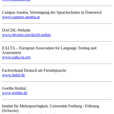
Campus Austria, Vereinigung der Sprachschulen in Österreich
www.campus-austria.at
DACHL-Website
www.idvnetz.org/dachl-online
EALTA – European Association for Language Testing and
Assessment
www.ealta.eu.org
Fachverband Deutsch als Fremdsprache
www.fadaf.de
Goethe-Institut
www.goethe.de
Institut für Mehrsprachigkeit, Universität Freiburg / Fribourg
(Schweiz)