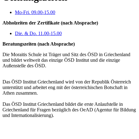
Mo-Fri. 09.00-15.00
Abholzeiten der Zertifikate (nach Absprache)
Die. & Do. 11.00-15.00
Beratungszeiten (nach Absprache)
Die Moraitis Schule ist Träger und Sitz des ÖSD in Griechenland
und bildet weltweit das einzige ÖSD Institut und die einzige
Außenstelle des ÖSD.
Das ÖSD Institut Griechenland wird von der Republik Österreich
unterstützt und arbeitet eng mit der österreichischen Botschaft in
Athen zusammen.
Das ÖSD Institut Griechenland bildet die erste Anlaufstelle in
Griechenland für Fragen bezüglich des OeAD (Agentur für Bildung
und Internationalisierung).