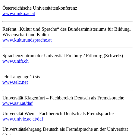
Österreichische Universitätenkonferenz
www.uniko.ac.at
Referat „Kultur und Sprache“ des Bundesministeriums für Bildung,
Wissenschaft und Kultur
www.kulturundsprache.at
Sprachenzentrum der Universität Freiburg / Fribourg (Schweiz)
www.unifr.ch
telc Language Tests
www.telc.net
Universität Klagenfurt – Fachbereich Deutsch als Fremdsprache
www.aau.at/daf
Universität Wien – Fachbereich Deutsch als Fremdsprache
www.univie.ac.at/daf
Universitätslehrgang Deutsch als Fremdsprache an der Universität
Graz