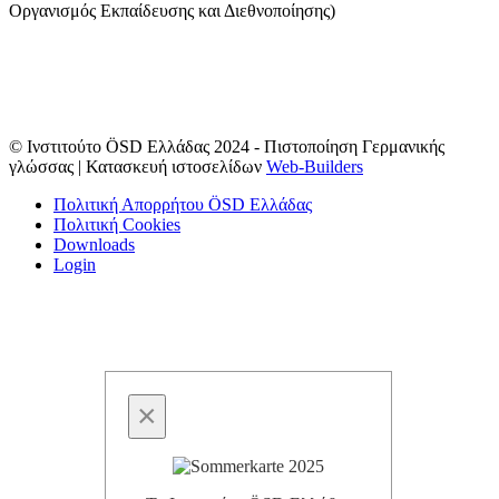
Οργανισμός Εκπαίδευσης και Διεθνοποίησης)
© Ινστιτούτο ÖSD Ελλάδας 2024 - Πιστοποίηση Γερμανικής
γλώσσας | Κατασκευή ιστοσελίδων
Web-Builders
Πολιτική Απορρήτου ÖSD Ελλάδας
Πολιτική Cookies
Downloads
Login
×