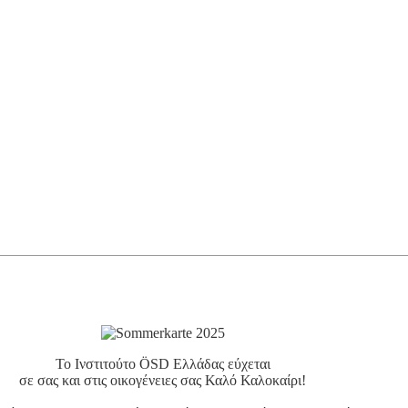
Το Ινστιτούτο ÖSD Ελλάδας εύχεται
σε σας και στις οικογένειες σας Καλό Καλοκαίρι!