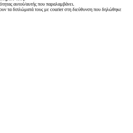
τότητας αυτού/αυτής που παραλαμβάνει.
ουν τα διπλώματά τους με courier στη διεύθυνση που δηλώθηκε