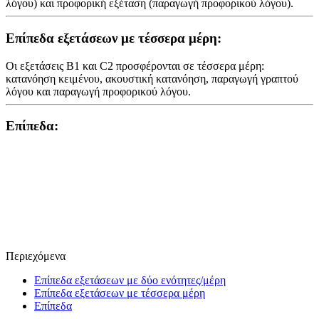
λόγου) και προφορική εξέταση (παραγωγή προφορικού λόγου).
Επίπεδα εξετάσεων με τέσσερα μέρη:
Οι εξετάσεις Β1 και C2 προσφέρονται σε τέσσερα μέρη:
κατανόηση κειμένου, ακουστική κατανόηση, παραγωγή γραπτού
λόγου και παραγωγή προφορικού λόγου.
Επίπεδα:
Περιεχόμενα
Επίπεδα εξετάσεων με δύο ενότητες/μέρη
Επίπεδα εξετάσεων με τέσσερα μέρη
Επίπεδα